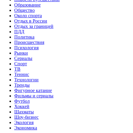
Образование
Общество
Около спорта
Отдых в России
Отдых за границей
ПДД
Политика
Происшествия
Психология
Рынки
Сериалы
Спорт
ТВ
Теннис
Технологии
Тренды
Фигурное катание
Фильмы и сериалы
Футбол
Хоккей
Шахматы
Шоу-бизнес
Экология
Экономика