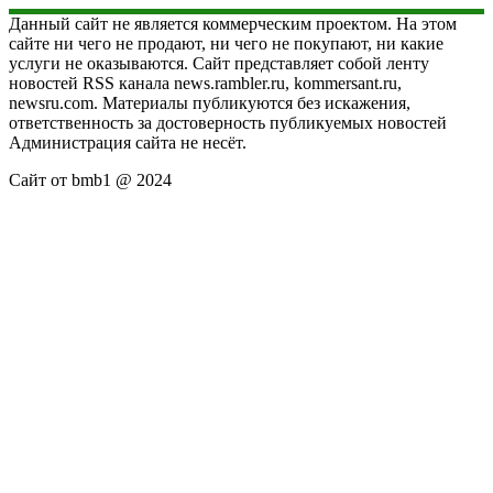
Данный сайт не является коммерческим проектом. На этом
сайте ни чего не продают, ни чего не покупают, ни какие
услуги не оказываются. Сайт представляет собой ленту
новостей RSS канала news.rambler.ru, kommersant.ru,
newsru.com. Материалы публикуются без искажения,
ответственность за достоверность публикуемых новостей
Администрация сайта не несёт.
Сайт от bmb1 @ 2024