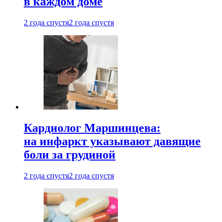
в каждом доме
2 года спустя
2 года спустя
Кардиолог Маршинцева:
на инфаркт указывают давящие
боли за грудиной
2 года спустя
2 года спустя