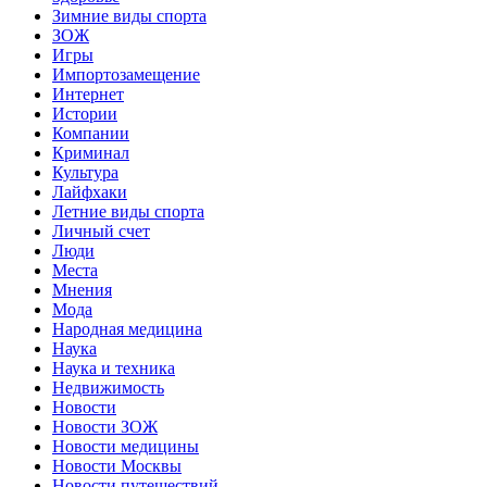
Зимние виды спорта
ЗОЖ
Игры
Импортозамещение
Интернет
Истории
Компании
Криминал
Культура
Лайфхаки
Летние виды спорта
Личный счет
Люди
Места
Мнения
Мода
Народная медицина
Наука
Наука и техника
Недвижимость
Новости
Новости ЗОЖ
Новости медицины
Новости Москвы
Новости путешествий