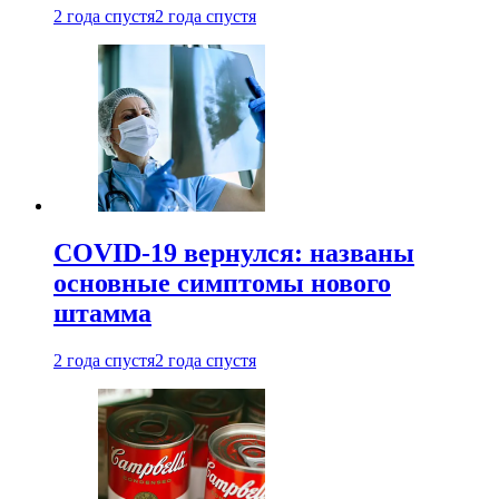
2 года спустя
2 года спустя
COVID-19 вернулся: названы
основные симптомы нового
штамма
2 года спустя
2 года спустя