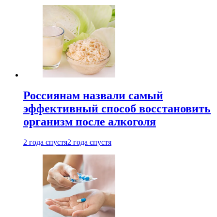
Россиянам назвали самый
эффективный способ восстановить
организм после алкоголя
2 года спустя
2 года спустя