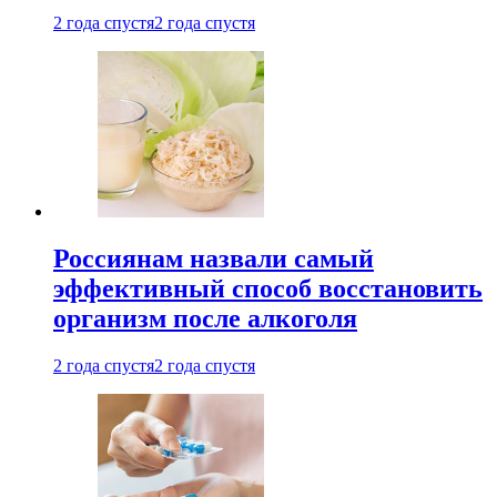
2 года спустя
2 года спустя
Россиянам назвали самый
эффективный способ восстановить
организм после алкоголя
2 года спустя
2 года спустя