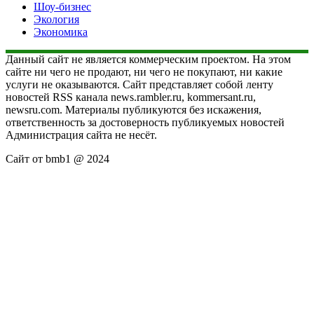
Шоу-бизнес
Экология
Экономика
Данный сайт не является коммерческим проектом. На этом
сайте ни чего не продают, ни чего не покупают, ни какие
услуги не оказываются. Сайт представляет собой ленту
новостей RSS канала news.rambler.ru, kommersant.ru,
newsru.com. Материалы публикуются без искажения,
ответственность за достоверность публикуемых новостей
Администрация сайта не несёт.
Сайт от bmb1 @ 2024