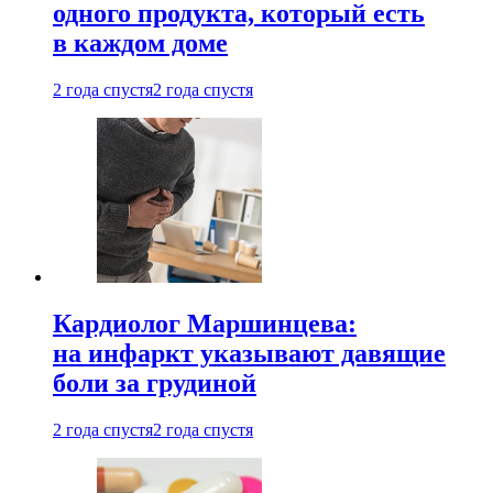
одного продукта, который есть
в каждом доме
2 года спустя
2 года спустя
Кардиолог Маршинцева:
на инфаркт указывают давящие
боли за грудиной
2 года спустя
2 года спустя