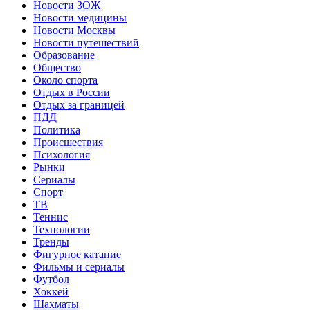
Новости ЗОЖ
Новости медицины
Новости Москвы
Новости путешествий
Образование
Общество
Около спорта
Отдых в России
Отдых за границей
ПДД
Политика
Происшествия
Психология
Рынки
Сериалы
Спорт
ТВ
Теннис
Технологии
Тренды
Фигурное катание
Фильмы и сериалы
Футбол
Хоккей
Шахматы