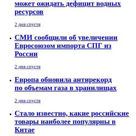
может ожидать дефицит водных
ресурсов
2 дня спустя
СМИ сообщили об увеличении
Евросоюзом импорта СПГ из
России
2 дня спустя
Европа обновила антирекорд
по объемам газа в хранилищах
2 дня спустя
Стало известно, какие российские
товары наиболее популярны в
Китае