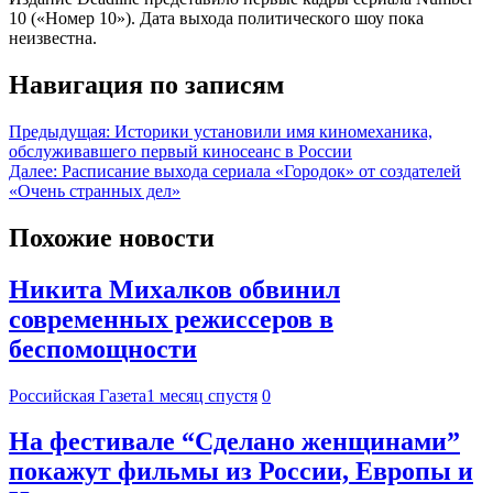
10 («Номер 10»). Дата выхода политического шоу пока
неизвестна.
Навигация по записям
Предыдущая:
Историки установили имя киномеханика,
обслуживавшего первый киносеанс в России
Далее:
Расписание выхода сериала «Городок» от создателей
«Очень странных дел»
Похожие новости
Никита Михалков обвинил
современных режиссеров в
беспомощности
Российская Газета
1 месяц спустя
0
На фестивале “Сделано женщинами”
покажут фильмы из России, Европы и