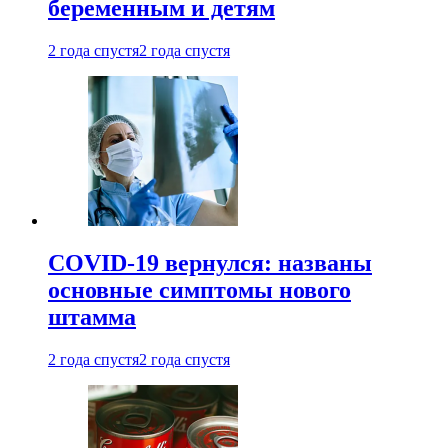
беременным и детям
2 года спустя
2 года спустя
COVID-19 вернулся: названы
основные симптомы нового
штамма
2 года спустя
2 года спустя