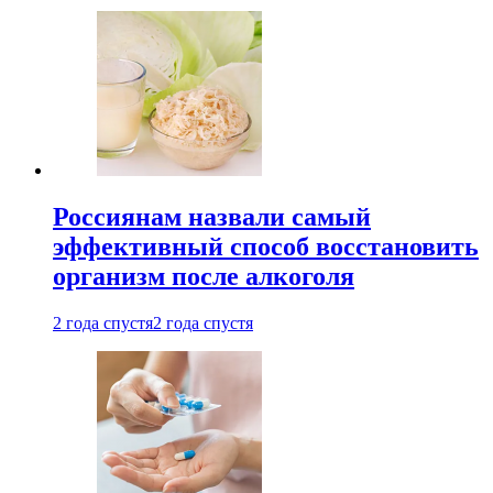
Россиянам назвали самый
эффективный способ восстановить
организм после алкоголя
2 года спустя
2 года спустя