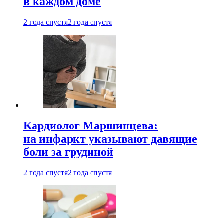
в каждом доме
2 года спустя
2 года спустя
Кардиолог Маршинцева:
на инфаркт указывают давящие
боли за грудиной
2 года спустя
2 года спустя