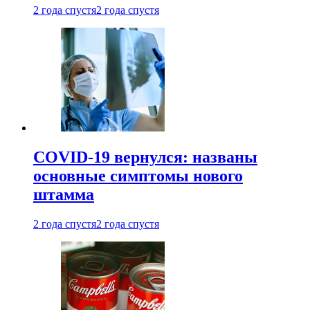
2 года спустя
2 года спустя
COVID-19 вернулся: названы
основные симптомы нового
штамма
2 года спустя
2 года спустя