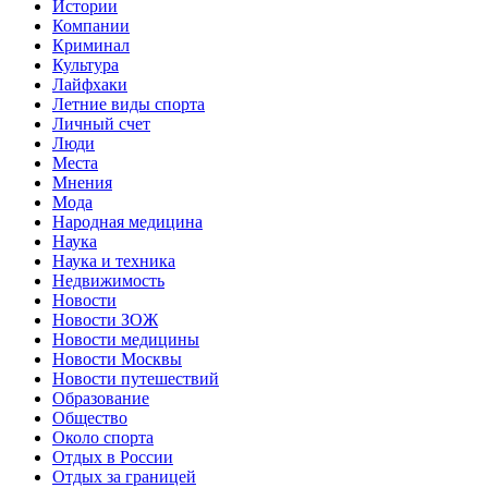
Истории
Компании
Криминал
Культура
Лайфхаки
Летние виды спорта
Личный счет
Люди
Места
Мнения
Мода
Народная медицина
Наука
Наука и техника
Недвижимость
Новости
Новости ЗОЖ
Новости медицины
Новости Москвы
Новости путешествий
Образование
Общество
Около спорта
Отдых в России
Отдых за границей