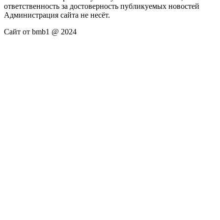
ответственность за достоверность публикуемых новостей
Администрация сайта не несёт.
Сайт от bmb1 @ 2024