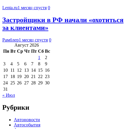
Lenta.ru
1 месяц спустя
0
Застройщики в РФ начали «охотиться
за клиентами»
Рамблер
1 месяц спустя
0
Август 2026
Пн
Вт
Ср
Чт
Пт
Сб
Вс
1
2
3
4
5
6
7
8
9
10
11
12
13
14
15
16
17
18
19
20
21
22
23
24
25
26
27
28
29
30
31
« Июл
Рубрики
Автоновости
Автособытия