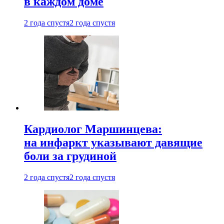
в каждом доме
2 года спустя
2 года спустя
Кардиолог Маршинцева:
на инфаркт указывают давящие
боли за грудиной
2 года спустя
2 года спустя