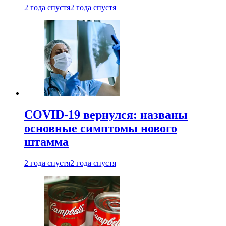
2 года спустя
2 года спустя
COVID-19 вернулся: названы
основные симптомы нового
штамма
2 года спустя
2 года спустя