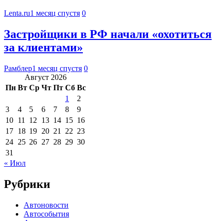
Lenta.ru
1 месяц спустя
0
Застройщики в РФ начали «охотиться
за клиентами»
Рамблер
1 месяц спустя
0
Август 2026
Пн
Вт
Ср
Чт
Пт
Сб
Вс
1
2
3
4
5
6
7
8
9
10
11
12
13
14
15
16
17
18
19
20
21
22
23
24
25
26
27
28
29
30
31
« Июл
Рубрики
Автоновости
Автособытия