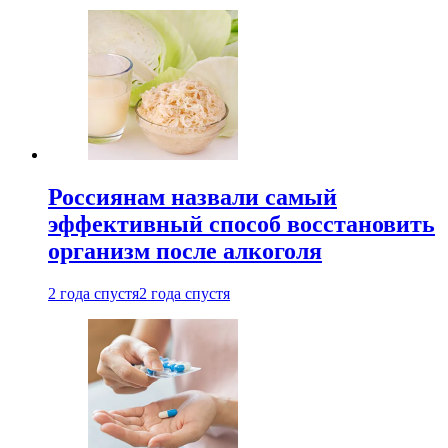
Россиянам назвали самый
эффективный способ восстановить
организм после алкоголя
2 года спустя
2 года спустя