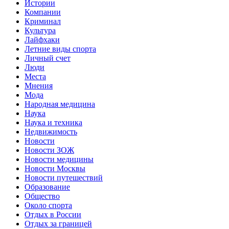
Истории
Компании
Криминал
Культура
Лайфхаки
Летние виды спорта
Личный счет
Люди
Места
Мнения
Мода
Народная медицина
Наука
Наука и техника
Недвижимость
Новости
Новости ЗОЖ
Новости медицины
Новости Москвы
Новости путешествий
Образование
Общество
Около спорта
Отдых в России
Отдых за границей