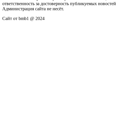
ответственность за достоверность публикуемых новостей
Администрация сайта не несёт.
Сайт от bmb1 @ 2024